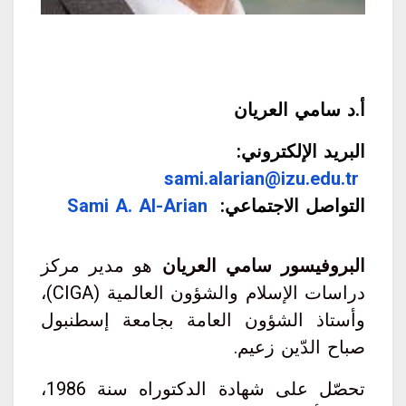
أ.د سامي العريان
البريد الإلكتروني:
sami.alarian@izu.edu.tr
التواصل الاجتماعي:
Sami A. Al-Arian
البروفيسور سامي العريان
هو مدير مركز
دراسات الإسلام والشؤون العالمية (CIGA)،
وأستاذ الشؤون العامة بجامعة إسطنبول
صباح الدّين زعيم.
تحصّل على شهادة الدكتوراه سنة 1986،