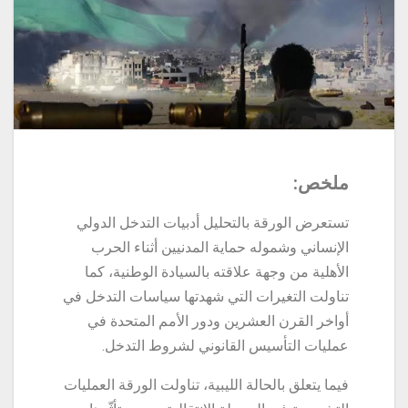
ملخص:
تستعرض الورقة بالتحليل أدبيات التدخل الدولي
الإنساني وشموله حماية المدنيين أثناء الحرب
الأهلية من وجهة علاقته بالسيادة الوطنية، كما
تناولت التغيرات التي شهدتها سياسات التدخل في
أواخر القرن العشرين ودور الأمم المتحدة في
عمليات التأسيس القانوني لشروط التدخل.
فيما يتعلق بالحالة الليبية، تناولت الورقة العمليات