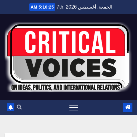
الجمعة. أغسطس 7th, 2026
5:10:26 AM